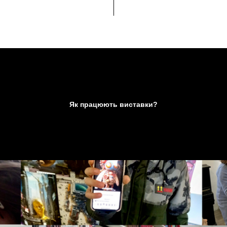
Як працюють виставки?