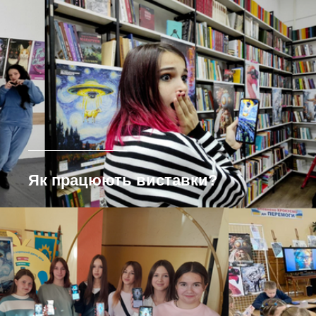
Як працюють виставки?