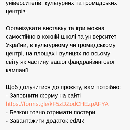
університетів, культурних та громадських
центрів.
Організувати виставку та ігри можна
самостійно в кожній школі та університеті
України, в культурному чи громадському
центрі, на площах і вулицях по всьому
світу як частину вашої фандрайзингової
кампанії.
Щоб долучитися до проєкту, вам потрібно:
- Заповнити форму на сайті
https://forms.gle/kF5zDZodCHEzpAFYA
- Безкоштовно отримати постери
- Завантажити додаток edAR