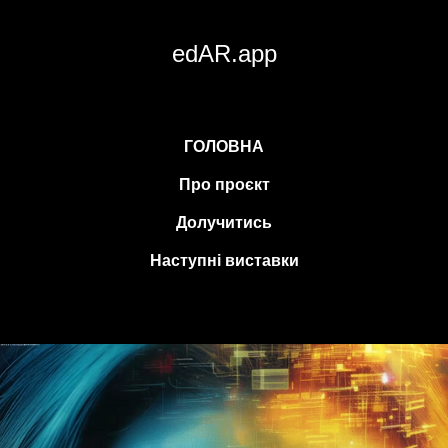
edAR.app
ГОЛОВНА
Про проєкт
Долучитись
Наступні виставки