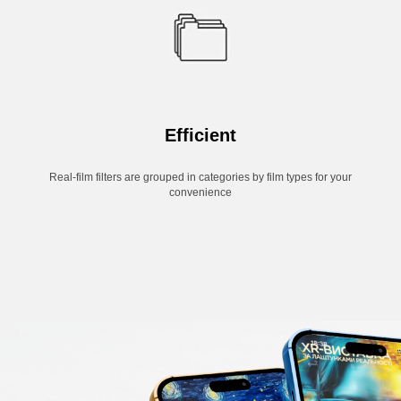
Efficient
Real-film filters are grouped in categories by film types for your
convenience