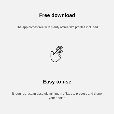
Free download
The app comes free with plenty of free film profiles included
Easy to use
It requires just an absolute minimum of taps to process and share
your photos