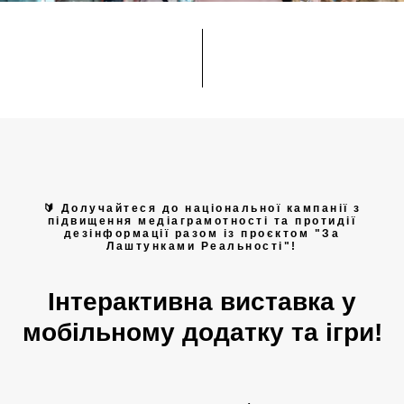
🔰 Долучайтеся до національної кампанії з
підвищення медіаграмотності та протидії
дезінформації разом із проєктом "За
Лаштунками Реальності"!
Інтерактивна виставка у
мобільному додатку та ігри!