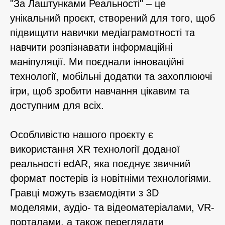
"За Лаштунками Реальності" – це
унікальний проєкт, створений для того, щоб
підвищити навички медіаграмотності та
навчити розпізнавати інформаційні
маніпуляції. Ми поєднали інноваційні
технології, мобільні додатки та захоплюючі
ігри, щоб зробити навчання цікавим та
доступним для всіх.
Особливістю нашого проєкту є
використання XR технології доданої
реальності edAR, яка поєднує звичний
формат постерів із новітніми технологіями.
Гравці можуть взаємодіяти з 3D
моделями, аудіо- та відеоматеріалами, VR-
порталами, а також переглядати