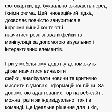
фотокартки, що буквально оживають перед
їхніми очима. Цей інноваційний підхід
дозволяє повністю зануритися в
інформаційний контекст і
навчитися розпізнавати фейки та
маніпуляції за допомогою візуальних і
інтерактивних елементів.
Ігри у мобільному додатку допоможуть
дітям навчитися виявляти
фейки, аналізувати новини та критично
мислити в умовах інформаційної війни. За
допомогою адаптованих ігор на веб-сайті,
можна грати як індивідуально, так і в
команді. Це ідеальне рішення для шкіл,