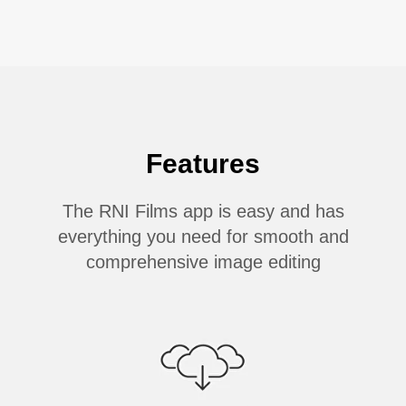
Features
The RNI Films app is easy and has
everything you need for smooth and
comprehensive image editing